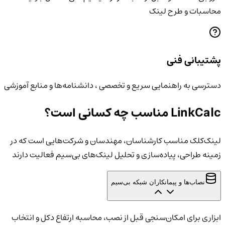
محاسبات و طرح لینک
پشتیبانی فنی
دسترسی به راهنمایی سریع و تخصصی ، دانشنامه‌ها و منابع آموزشی
LinkCalc مناسب چه کسانی است؟
لینک‌کلک مناسب کارشناسان، مهندسان و شرکت‌هایی است که در
زمینه طراحی، پیاده‌سازی و تحلیل لینک‌های بی‌سیم فعالیت دارند
نصاب‌ها و پیمانکاران شبکه بی‌سیم
ابزاری برای امکان‌سنجی قبل از نصب، محاسبه ارتفاع دکل و انتخاب