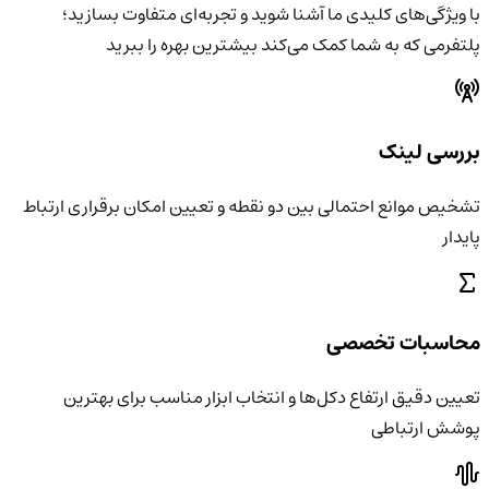
با ویژگی‌های کلیدی ما آشنا شوید و تجربه‌ای متفاوت بسازید؛
پلتفرمی که به شما کمک می‌کند بیشترین بهره را ببرید
بررسی لینک
تشخیص موانع احتمالی بین دو نقطه و تعیین امکان برقراری ارتباط
پایدار
محاسبات تخصصی
تعیین دقیق ارتفاع دکل‌ها و انتخاب ابزار مناسب برای بهترین
پوشش ارتباطی