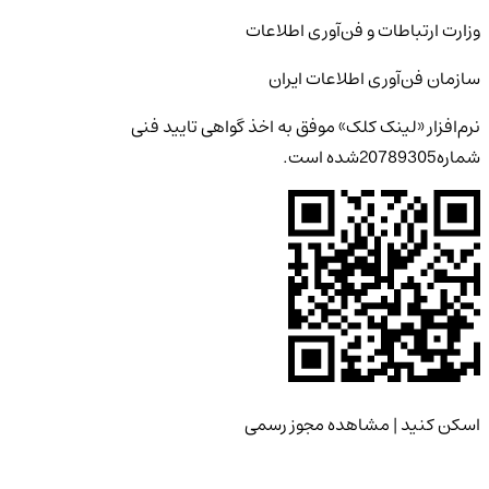
وزارت ارتباطات و فن‌آوری اطلاعات
سازمان فن‌آوری اطلاعات ایران
نرم‌افزار
«لینک کلک»
موفق به اخذ گواهی تایید فنی
شماره
20789305
شده است.
اسکن کنید | مشاهده مجوز رسمی