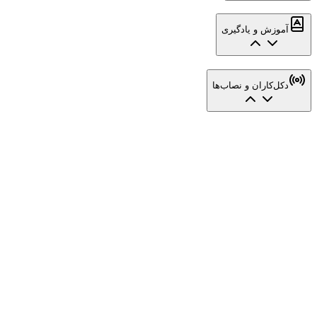
آموزش و یادگیری
دکل‌کاران و نصاب‌ها