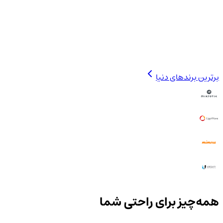
برترین برندهای دنیا
همه‌چیز برای راحتی شما