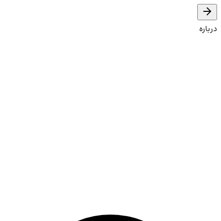
درباره
شروع کنید