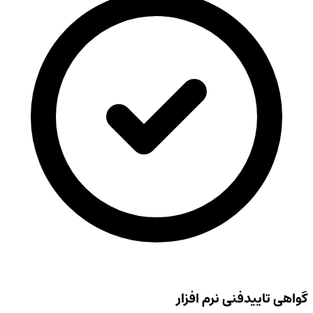
گواهی تاییدفنی نرم افزار