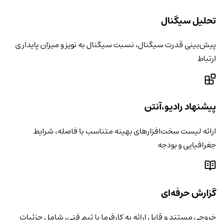
تحلیل سیگنال
پیش‌بینی قدرت سیگنال، نسبت سیگنال به نویز و میزان پایداری
ارتباط
پیشنهاد رادیو،آنتن
ارائه لیست سخت‌افزارهای بهینه متناسب با فاصله، شرایط
جغرافیایی و بودجه
گزارش حرفه‌ای
خروجی مستند و قابل ارائه به کارفرما یا تیم فنی، شامل جزئیات