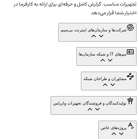
تجهیزات مناسب. گزارش کامل و حرفه‌ای برای ارائه به کارفرما در
اختیار شما قرار می‌دهد
شرکت‌ها و سازمان‌های اینترنت بی‌سیم
تیم‌های IT و شبکه سازمان‌ها
مشاوران و طراحان شبکه
تولیدکنندگان و فروشندگان تجهیزات وایرلس
پروژه‌های خاص