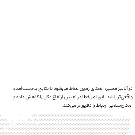
در آنالیز مسیر، انحنای زمین لحاظ می‌شود تا نتایج به‌دست‌آمده
واقعی‌تر باشد. این امر خطا در تعیین ارتفاع دکل را کاهش داده و
امکان‌سنجی ارتباط را دقیق‌تر می‌کند.