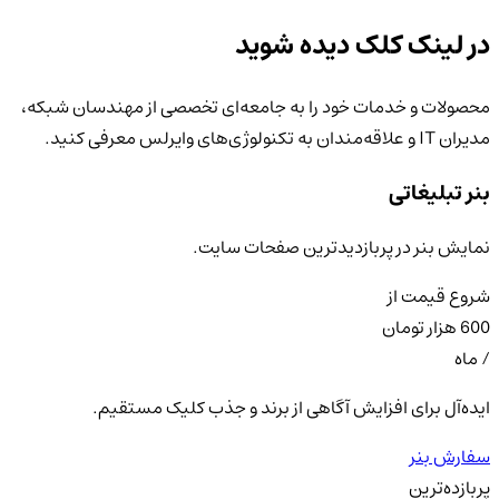
در
لینک کلک
دیده شوید
محصولات و خدمات خود را به جامعه‌ای تخصصی از مهندسان شبکه،
مدیران IT و علاقه‌مندان به تکنولوژی‌های وایرلس معرفی کنید.
بنر تبلیغاتی
نمایش بنر در پربازدیدترین صفحات سایت.
شروع قیمت از
600 هزار تومان
/ ماه
ایده‌آل برای افزایش آگاهی از برند و جذب کلیک مستقیم.
سفارش بنر
پربازده‌ترین