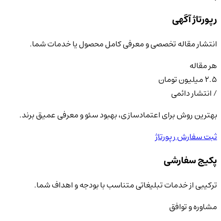
رپورتاژ آگهی
انتشار مقاله تخصصی و معرفی کامل محصول یا خدمات شما.
هر مقاله
۲.۵ میلیون تومان
/ انتشار دائمی
بهترین روش برای اعتمادسازی، بهبود سئو و معرفی عمیق برند.
ثبت سفارش رپورتاژ
پکیج سفارشی
ترکیبی از خدمات تبلیغاتی متناسب با بودجه و اهداف شما.
مشاوره و توافق