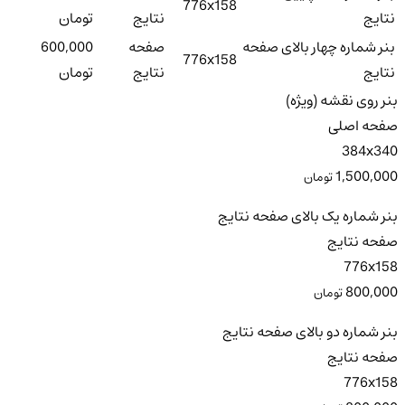
776x158
نتایج
نتایج
تومان
بنر شماره چهار بالای صفحه
صفحه
600,000
776x158
نتایج
نتایج
تومان
بنر روی نقشه (ویژه)
صفحه اصلی
384x340
1,500,000
تومان
بنر شماره یک بالای صفحه نتایج
صفحه نتایج
776x158
800,000
تومان
بنر شماره دو بالای صفحه نتایج
صفحه نتایج
776x158